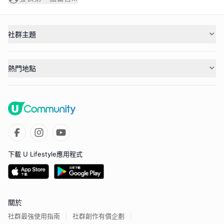
社群主題
熱門地點
下載 U Lifestyle應用程式
關於
社群最強使用指南
社群創作有價企劃