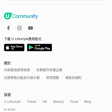
下載 U Lifestyle應用程式
關於
社群最強使用指南
社群創作有價企劃
社群焦點功能及升級計劃
常見問題
條款及細則
探索
U Lifestyle
Travel
HK
Beauty
Food
Blog
e-zone