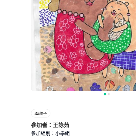
親子
參加者：王詠茹
參加組別：小學組