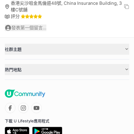
香港尖沙咀金馬倫道48號, China Insurance Building, 3
樓C號舖
評分
發表第一個留言...
社群主題
熱門地點
下載 U Lifestyle應用程式