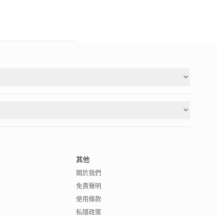
其他
關於我們
免責聲明
使用條款
私隱政策