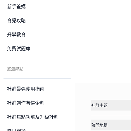
新手爸媽
育兒攻略
升學教育
免費試題庫
旅遊熱點
社群最強使用指南
社群創作有價企劃
社群主題
社群焦點功能及升級計劃
熱門地點