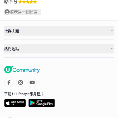
評分
發表第一個留言...
社群主題
熱門地點
下載 U Lifestyle應用程式