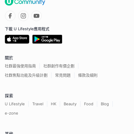
下載 U Lifestyle應用程式
關於
社群最強使用指南
社群創作有價企劃
社群焦點功能及升級計劃
常見問題
條款及細則
探索
U Lifestyle
Travel
HK
Beauty
Food
Blog
e-zone
其他