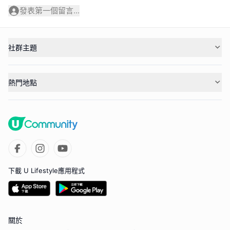
發表第一個留言...
社群主題
熱門地點
下載 U Lifestyle應用程式
關於