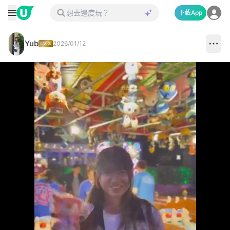
下載App
Yub
2026/01/12