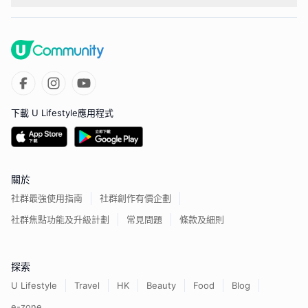
下載 U Lifestyle應用程式
關於
社群最強使用指南
社群創作有價企劃
社群焦點功能及升級計劃
常見問題
條款及細則
探索
U Lifestyle
Travel
HK
Beauty
Food
Blog
e-zone