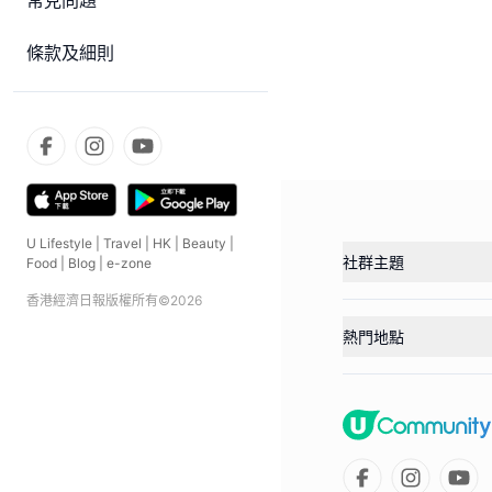
常見問題
條款及細則
U Lifestyle
|
Travel
|
HK
|
Beauty
|
社群主題
Food
|
Blog
|
e-zone
香港經濟日報版權所有©
2026
熱門地點