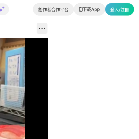
下載App
創作者合作平台
登入/註冊