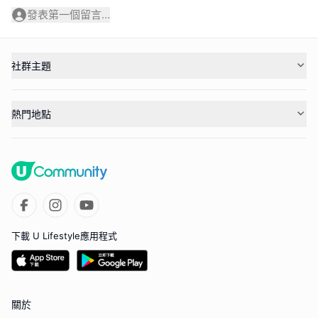
發表第一個留言...
社群主題
熱門地點
下載 U Lifestyle應用程式
關於