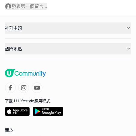
發表第一個留言...
社群主題
熱門地點
下載 U Lifestyle應用程式
關於