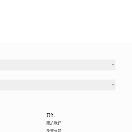
其他
關於我們
免責聲明