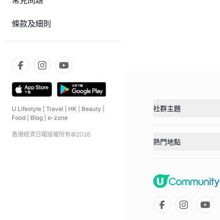
常見問題
條款及細則
社群主題
U Lifestyle
|
Travel
|
HK
|
Beauty
|
Food
|
Blog
|
e-zone
香港經濟日報版權所有©
2026
熱門地點