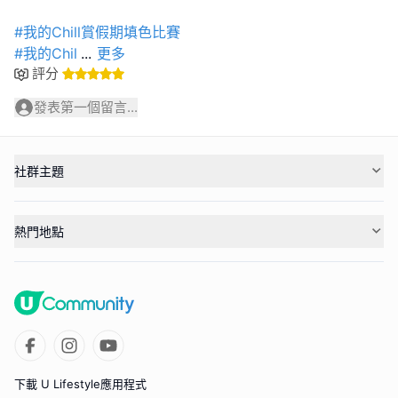
#我的Chill賞假期填色比賽
#我的Chil
...
更多
評分
發表第一個留言...
社群主題
熱門地點
下載 U Lifestyle應用程式