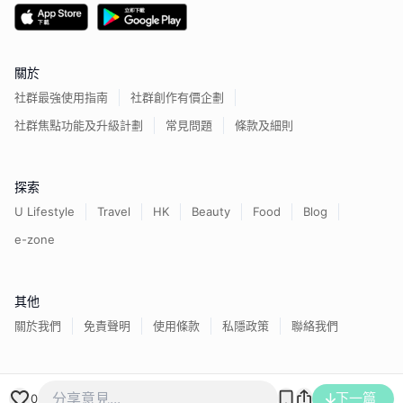
關於
社群最強使用指南
社群創作有價企劃
社群焦點功能及升級計劃
常見問題
條款及細則
探索
U Lifestyle
Travel
HK
Beauty
Food
Blog
e-zone
其他
關於我們
免責聲明
使用條款
私隱政策
聯絡我們
香港經濟日報版權所有©
2026
下一篇
0