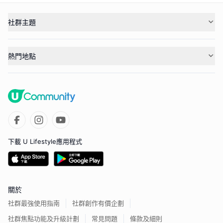
社群主題
熱門地點
下載 U Lifestyle應用程式
關於
社群最強使用指南
社群創作有價企劃
社群焦點功能及升級計劃
常見問題
條款及細則