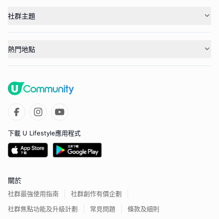
社群主題
熱門地點
下載 U Lifestyle應用程式
關於
社群最強使用指南
社群創作有價企劃
社群焦點功能及升級計劃
常見問題
條款及細則