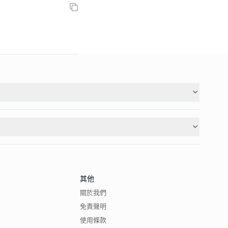
其他
關於我們
免責聲明
使用條款