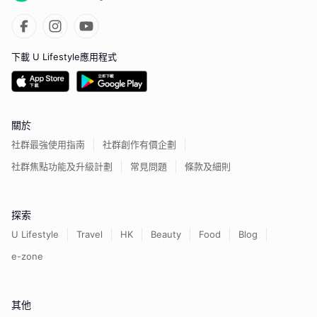
下載 U Lifestyle應用程式
關於
社群最強使用指南
社群創作有價企劃
社群焦點功能及升級計劃
常見問題
條款及細則
探索
U Lifestyle
Travel
HK
Beauty
Food
Blog
e-zone
其他