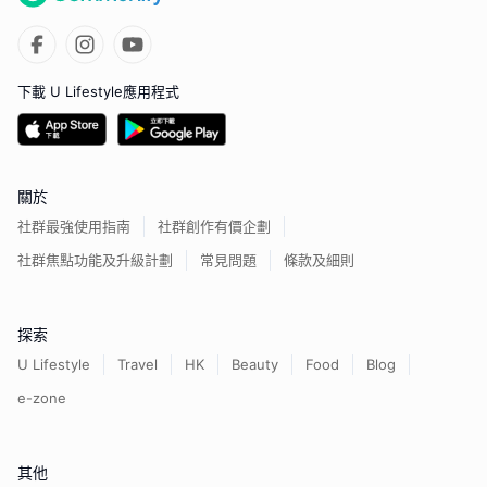
下載 U Lifestyle應用程式
關於
社群最強使用指南
社群創作有價企劃
社群焦點功能及升級計劃
常見問題
條款及細則
探索
U Lifestyle
Travel
HK
Beauty
Food
Blog
e-zone
其他