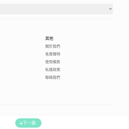
其他
關於我們
免責聲明
使用條款
私隱政策
聯絡我們
下一篇