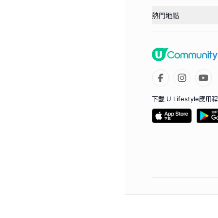
熱門地點
下載 U Lifestyle應用