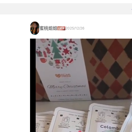
蜜桃姐姐
2025/12/26