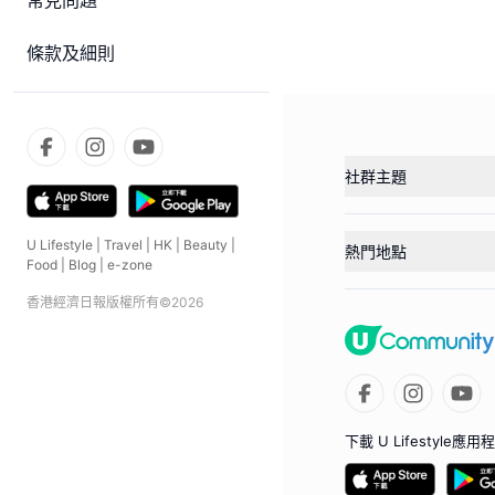
常見問題
條款及細則
社群主題
U Lifestyle
|
Travel
|
HK
|
Beauty
|
熱門地點
Food
|
Blog
|
e-zone
香港經濟日報版權所有©
2026
下載 U Lifestyle應用