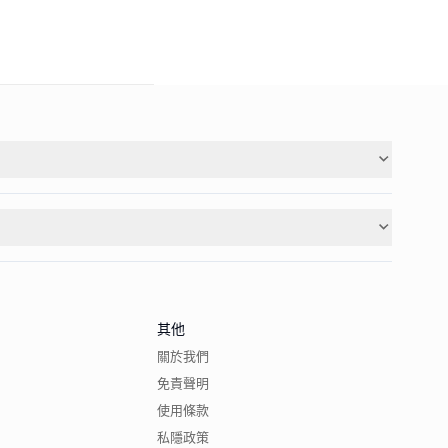
其他
關於我們
免責聲明
使用條款
私隱政策