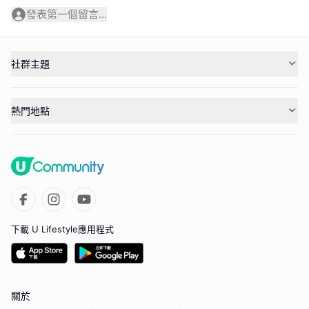
發表第一個留言...
社群主題
熱門地點
下載 U Lifestyle應用程式
關於