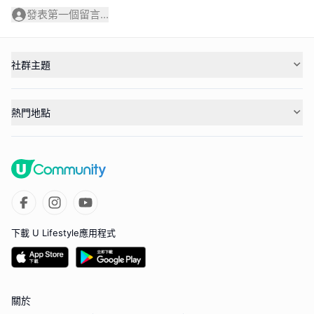
發表第一個留言...
社群主題
熱門地點
下載 U Lifestyle應用程式
關於