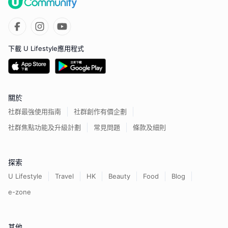
下載 U Lifestyle應用程式
關於
社群最強使用指南
社群創作有價企劃
社群焦點功能及升級計劃
常見問題
條款及細則
探索
U Lifestyle
Travel
HK
Beauty
Food
Blog
e-zone
其他