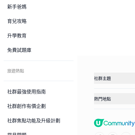
新手爸媽
育兒攻略
升學教育
免費試題庫
旅遊熱點
社群主題
社群最強使用指南
熱門地點
社群創作有價企劃
社群焦點功能及升級計劃