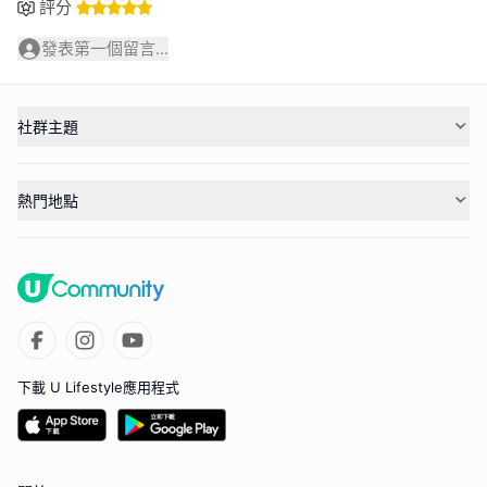
評分
發表第一個留言...
社群主題
熱門地點
下載 U Lifestyle應用程式