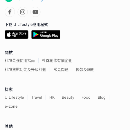
下載 U Lifestyle應用程式
關於
社群最強使用指南
社群創作有價企劃
社群焦點功能及升級計劃
常見問題
條款及細則
探索
U Lifestyle
Travel
HK
Beauty
Food
Blog
e-zone
其他