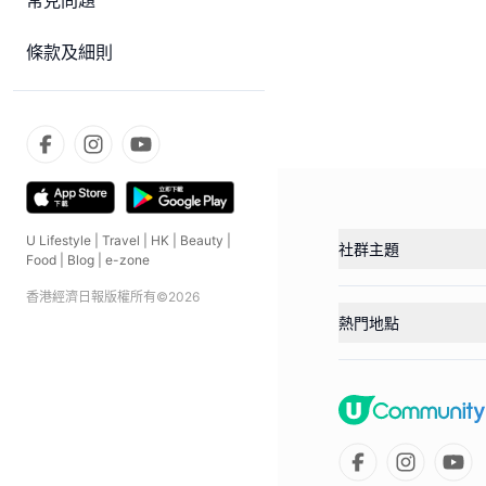
常見問題
條款及細則
U Lifestyle
|
Travel
|
HK
|
Beauty
|
社群主題
Food
|
Blog
|
e-zone
香港經濟日報版權所有©
2026
熱門地點