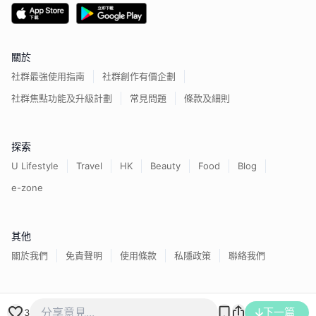
關於
社群最強使用指南
社群創作有價企劃
社群焦點功能及升級計劃
常見問題
條款及細則
探索
U Lifestyle
Travel
HK
Beauty
Food
Blog
e-zone
其他
關於我們
免責聲明
使用條款
私隱政策
聯絡我們
香港經濟日報版權所有©
2026
下一篇
3