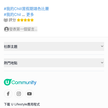
#我的Chill賞假期填色比賽
#我的Chil
...
更多
評分
發表第一個留言...
社群主題
熱門地點
下載 U Lifestyle應用程式