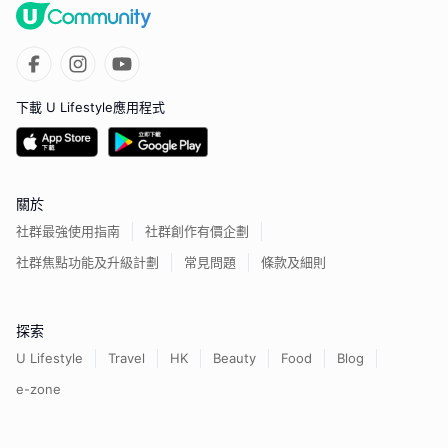
下載 U Lifestyle應用程式
關於
社群最強使用指南
社群創作有價企劃
社群焦點功能及升級計劃
常見問題
條款及細則
探索
U Lifestyle
Travel
HK
Beauty
Food
Blog
e-zone