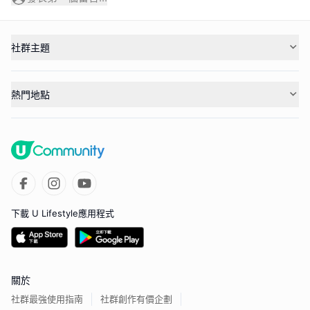
社群主題
熱門地點
下載 U Lifestyle應用程式
關於
社群最強使用指南
社群創作有價企劃