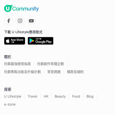
下載 U Lifestyle應用程式
關於
社群最強使用指南
社群創作有價企劃
社群焦點功能及升級計劃
常見問題
條款及細則
探索
U Lifestyle
Travel
HK
Beauty
Food
Blog
e-zone