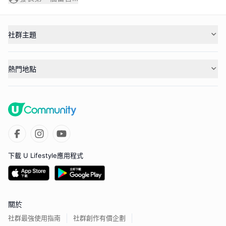
社群主題
熱門地點
下載 U Lifestyle應用程式
關於
社群最強使用指南
社群創作有價企劃