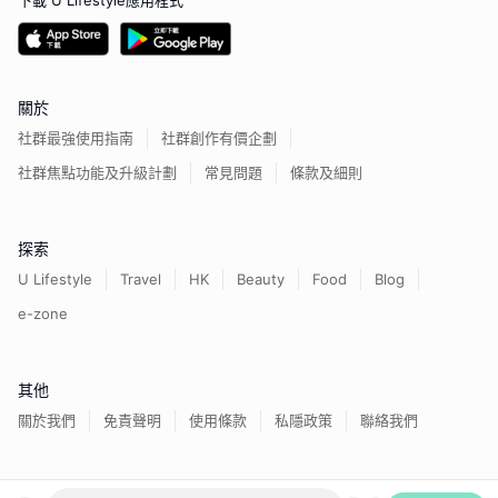
下載 U Lifestyle應用程式
關於
社群最強使用指南
社群創作有價企劃
社群焦點功能及升級計劃
常見問題
條款及細則
探索
U Lifestyle
Travel
HK
Beauty
Food
Blog
e-zone
其他
關於我們
免責聲明
使用條款
私隱政策
聯絡我們