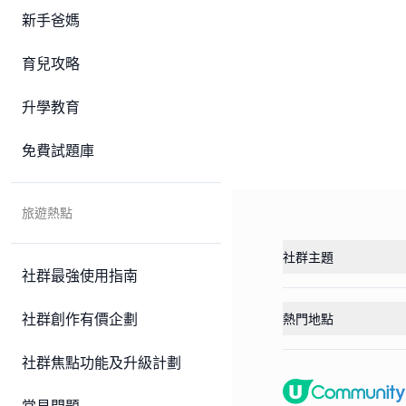
新手爸媽
育兒攻略
升學教育
免費試題庫
旅遊熱點
社群主題
社群最強使用指南
社群創作有價企劃
熱門地點
社群焦點功能及升級計劃