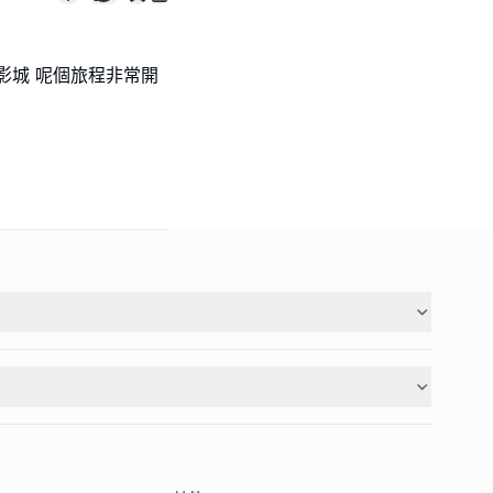
影城 呢個旅程非常開