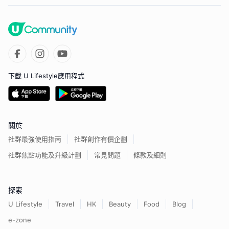
下載 U Lifestyle應用程式
關於
社群最強使用指南
社群創作有價企劃
社群焦點功能及升級計劃
常見問題
條款及細則
探索
U Lifestyle
Travel
HK
Beauty
Food
Blog
e-zone