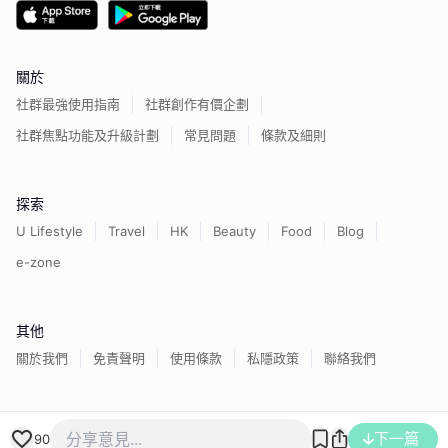
關於
社群最強使用指南
社群創作有價企劃
社群焦點功能及升級計劃
常見問題
條款及細則
探索
U Lifestyle
Travel
HK
Beauty
Food
Blog
e-zone
其他
關於我們
免責聲明
使用條款
私隱政策
聯絡我們
香港經濟日報版權所有©
2026
下一篇
90