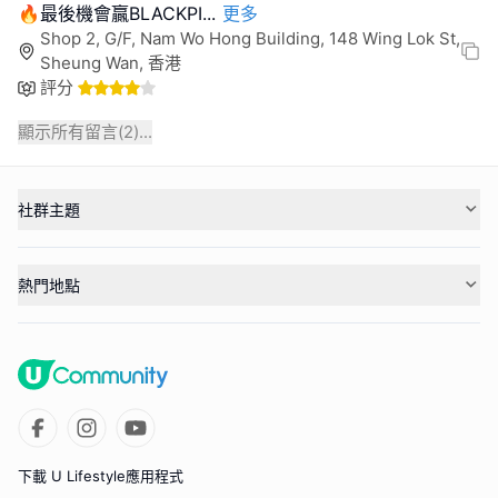
🔥最後機會贏BLACKPI
...
更多
Shop 2, G/F, Nam Wo Hong Building, 148 Wing Lok St,
Sheung Wan, 香港
評分
顯示所有留言(
2
)...
社群主題
熱門地點
下載 U Lifestyle應用程式