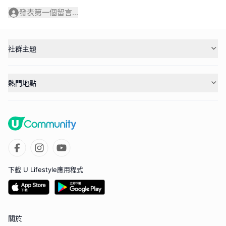
發表第一個留言...
社群主題
熱門地點
下載 U Lifestyle應用程式
關於