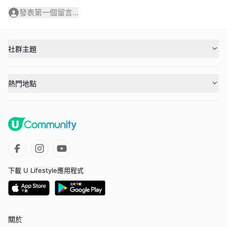
發表第一個留言...
社群主題
熱門地點
下載 U Lifestyle應用程式
關於