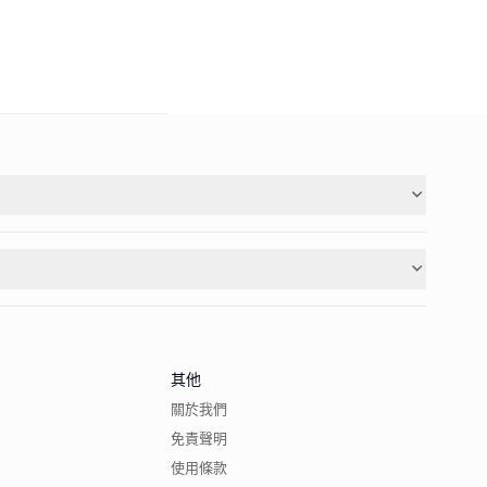
其他
關於我們
免責聲明
使用條款