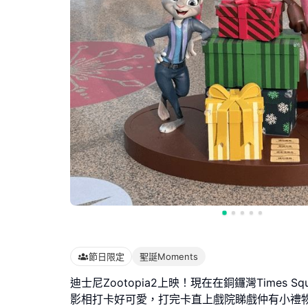
節日限定
聖誕Moments
迪士尼Zootopia2上映！現在在銅鑼灣Times S