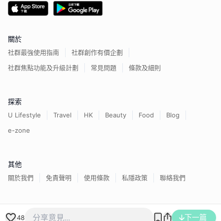
關於
社群最強使用指南
社群創作有價企劃
社群焦點功能及升級計劃
常見問題
條款及細則
探索
U Lifestyle
Travel
HK
Beauty
Food
Blog
e-zone
其他
關於我們
免責聲明
使用條款
私隱政策
聯絡我們
香港經濟日報版權所有©
2026
下一篇
48