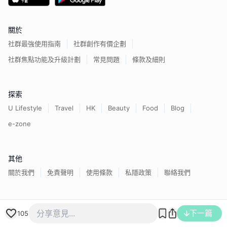
關於
社群最強使用指南
社群創作有價企劃
社群焦點功能及升級計劃
常見問題
條款及細則
探索
U Lifestyle
Travel
HK
Beauty
Food
Blog
e-zone
其他
關於我們
免責聲明
使用條款
私隱政策
聯絡我們
香港經濟日報版權所有©
2026
下一篇
105