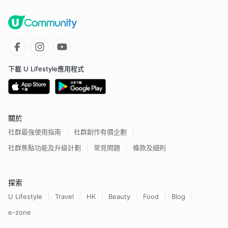
下載 U Lifestyle應用程式
關於
社群最強使用指南
社群創作有價企劃
社群焦點功能及升級計劃
常見問題
條款及細則
探索
U Lifestyle
Travel
HK
Beauty
Food
Blog
e-zone