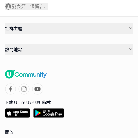
發表第一個留言...
社群主題
熱門地點
下載 U Lifestyle應用程式
關於