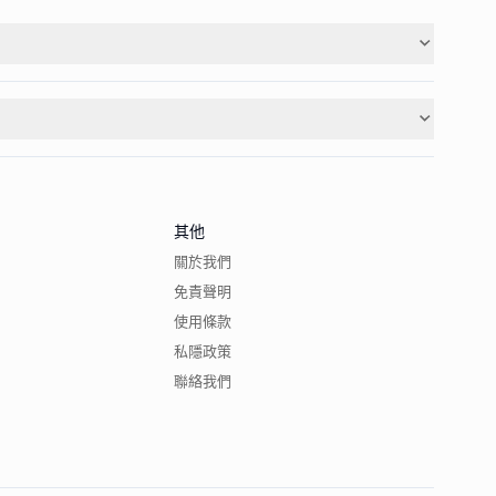
其他
關於我們
免責聲明
使用條款
私隱政策
聯絡我們