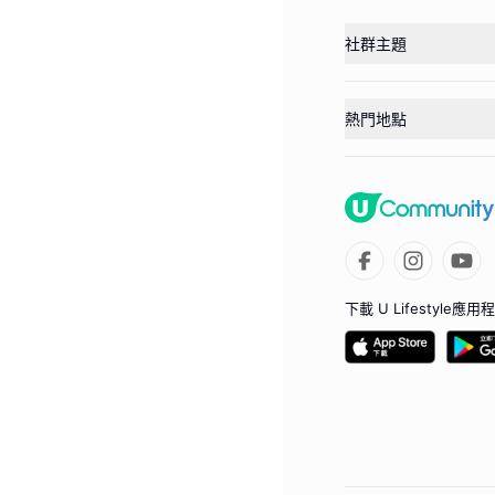
社群主題
熱門地點
下載 U Lifestyle應用