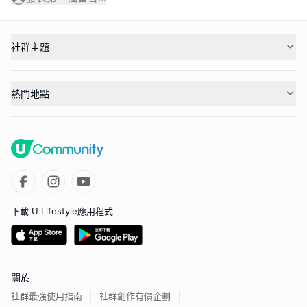
社群主題
熱門地點
下載 U Lifestyle應用程式
關於
社群最強使用指南
社群創作有價企劃