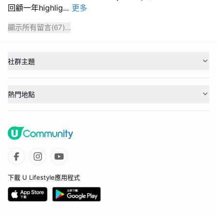
回顧一年highlig
...
更多
顯示所有留言(
67
)...
社群主題
熱門地點
下載 U Lifestyle應用程式