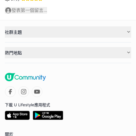
發表第一個留言...
社群主題
熱門地點
下載 U Lifestyle應用程式
關於