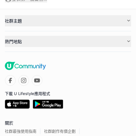
社群主題
熱門地點
下載 U Lifestyle應用程式
關於
社群最強使用指南
社群創作有價企劃